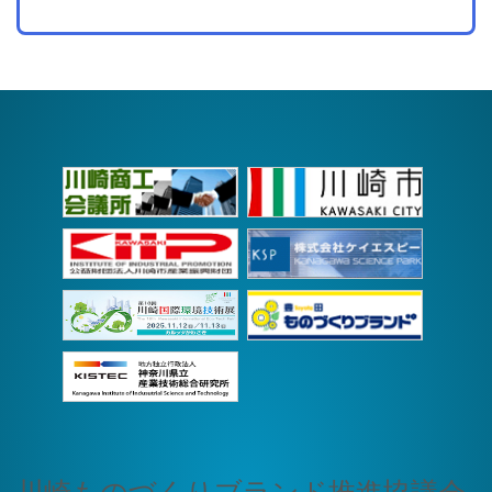
川崎ものづくりブランド推進協議会