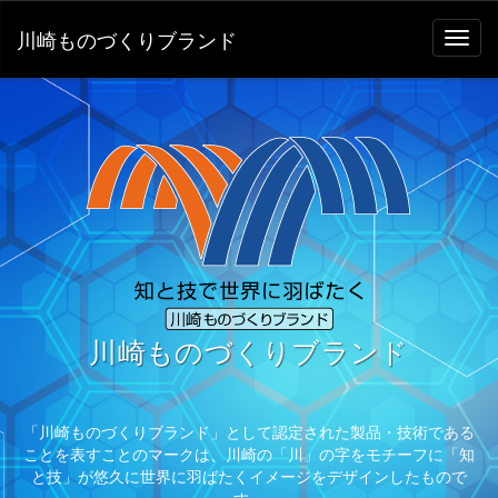
川崎ものづくりブランド
川崎ものづくりブランド
「川崎ものづくりブランド」として認定された製品・技術である
ことを表すことのマークは、川崎の「川」の字をモチーフに「知
と技」が悠久に世界に羽ばたくイメージをデザインしたもので