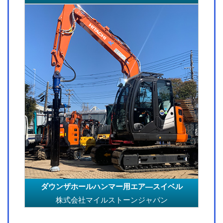
ダウンザホールハンマー用エア—スイベル
株式会社マイルストーンジャパン