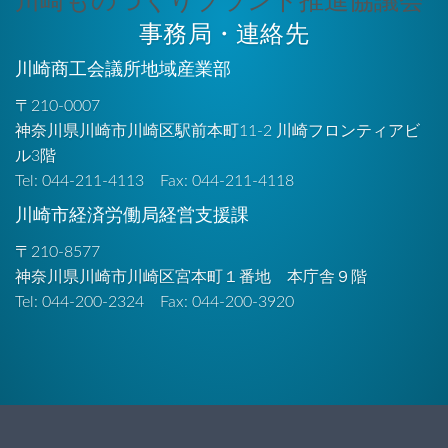
事務局・連絡先
川崎商工会議所地域産業部
〒210-0007
神奈川県川崎市川崎区駅前本町11-2 川崎フロンティアビ
ル3階
Tel: 044-211-4113 Fax: 044-211-4118
川崎市経済労働局経営支援課
〒210-8577
神奈川県川崎市川崎区宮本町１番地 本庁舎９階
Tel: 044-200-2324 Fax: 044-200-3920