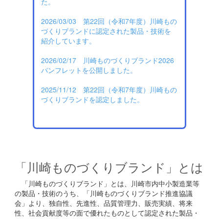
た。
2026/03/03 第22回（令和7年度）川崎もの
づくりブランドに認定された製品・技術を
紹介しています。
2026/02/17 川崎ものづくりブランド2026
パンフレットを公開しました。
2025/11/12 第22回（令和7年度）川崎もの
づくりブランドを認定しました。
「川崎ものづくりブランド」とは
「川崎ものづくりブランド」とは、川崎市内中小製造業等
の製品・技術のうち、「川崎ものづくりブランド推進協議
会」より、独自性、先進性、品質管理力、販売実績、将来
性、社会貢献度等の面で優れたものとして認定された製品・