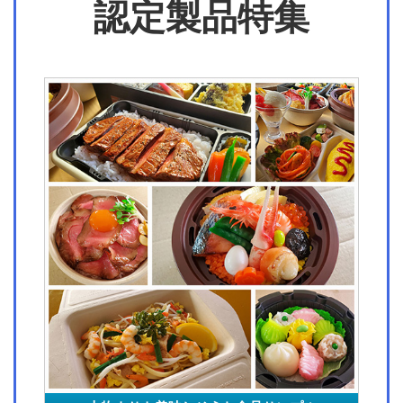
認定製品特集