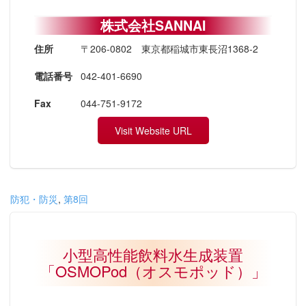
株式会社SANNAI
住所
〒206-0802 東京都稲城市東長沼1368-2
電話番号
042-401-6690
Fax
044-751-9172
Visit Website URL
防犯・防災
,
第8回
小型高性能飲料水生成装置
「OSMOPod（オスモポッド）」