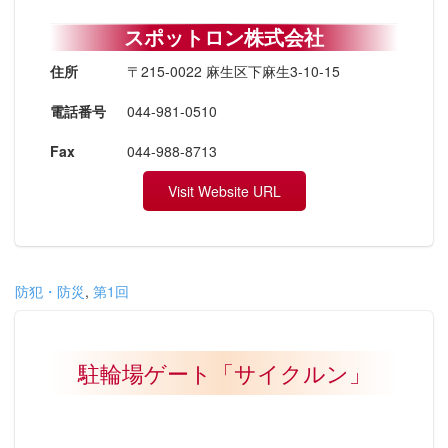
スポットロン株式会社
住所
〒215-0022 麻生区下麻生3-10-15
電話番号
044-981-0510
Fax
044-988-8713
Visit Website URL
防犯・防災
,
第1回
駐輪場ゲート「サイクルン」