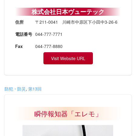
株式会社日本ヴューテック
住所
〒211-0041 川崎市中原区下小田中3-26-6
電話番号
044-777-7771
Fax
044-777-8880
Visit Website URL
防犯・防災
,
第13回
瞬停報知器「エレモ」