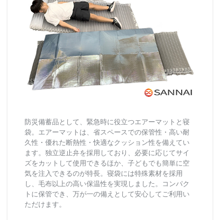
防災備蓄品として、緊急時に役立つエアーマットと寝
袋。エアーマットは、省スペースでの保管性・高い耐
久性・優れた断熱性・快適なクッション性を備えてい
ます。独立逆止弁を採用しており、必要に応じてサイ
ズをカットして使用できるほか、子どもでも簡単に空
気を注入できるのが特長。寝袋には特殊素材を採用
し、毛布以上の高い保温性を実現しました。コンパク
トに保管でき、万が一の備えとして安心してご利用い
ただけます。