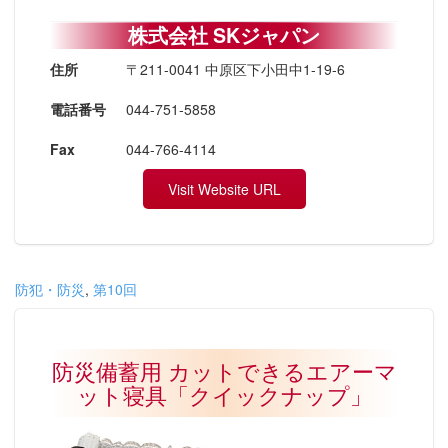
株式会社 SKジャパン
住所
〒211-0041 中原区下小田中1-19-6
電話番号
044-751-5858
Fax
044-766-4114
Visit Website URL
防犯・防災
,
第10回
防災備蓄用 カットできるエアーマ
ット寝具「クイックナップ」