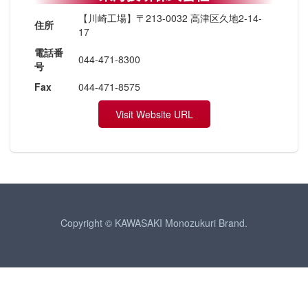
【川崎工場】〒213-0032 高津区久地2-14-
住所
17
電話番
044-471-8300
号
Fax
044-471-8575
Visit Website URL
Copyright © KAWASAKI Monozukuri Brand.