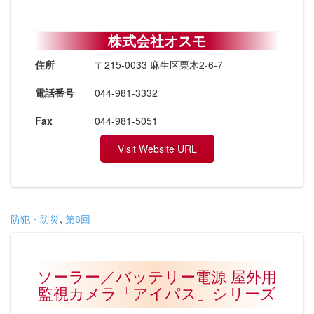
株式会社オスモ
住所
〒215-0033 麻生区栗木2-6-7
電話番号
044-981-3332
Fax
044-981-5051
Visit Website URL
防犯・防災
,
第8回
ソーラー／バッテリー電源 屋外用
監視カメラ「アイパス」シリーズ