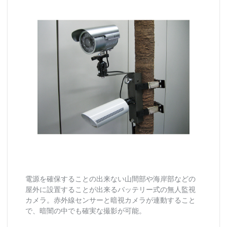
電源を確保することの出来ない山間部や海岸部などの
屋外に設置することが出来るバッテリー式の無人監視
カメラ。赤外線センサーと暗視カメラが連動すること
で、暗闇の中でも確実な撮影が可能。